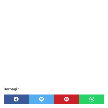
Berbagi :