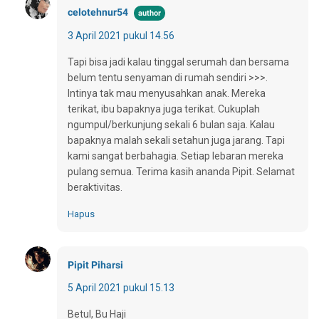
celotehnur54
3 April 2021 pukul 14.56
Tapi bisa jadi kalau tinggal serumah dan bersama
belum tentu senyaman di rumah sendiri >>>.
Intinya tak mau menyusahkan anak. Mereka
terikat, ibu bapaknya juga terikat. Cukuplah
ngumpul/berkunjung sekali 6 bulan saja. Kalau
bapaknya malah sekali setahun juga jarang. Tapi
kami sangat berbahagia. Setiap lebaran mereka
pulang semua. Terima kasih ananda Pipit. Selamat
beraktivitas.
Hapus
Pipit Piharsi
5 April 2021 pukul 15.13
Betul, Bu Haji