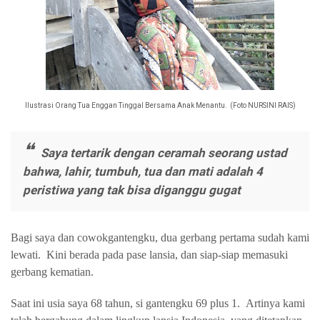
Ilustrasi Orang Tua Enggan Tinggal Bersama Anak Menantu. (Foto NURSINI RAIS)
Saya tertarik dengan ceramah seorang ustad
bahwa, lahir, tumbuh, tua dan mati adalah 4
peristiwa yang tak bisa diganggu gugat
Bagi saya dan cowokgantengku, dua gerbang pertama sudah kami
lewati.
Kini berada pada pase lansia, dan siap-siap memasuki
gerbang kematian.
Saat ini usia saya 68 tahun, si gantengku 69 plus 1.
Artinya kami