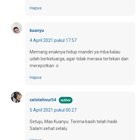
Hapus
kuanyu
4 April 2021 pukul 17.57
Memang enaknya hidup mandiri ya mba kalau
udah berkeluarga, agar tidak merasa tertekan dan
merepotkan ☺
Hapus
celotehnur54
5 April 2021 pukul 00.27
Setuju, Mas Kuanyu. Terima kasih telah hadir.
Salam sehat selalu.