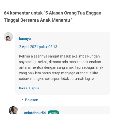
64 komentar untuk "5 Alasan Orang Tua Enggan
Tinggal Bersama Anak Menantu "
kuanyu
2 April 2021 pukul 03.13
Kelima alasannya sangat masuk akal mba Nur dan
saya setuju sekali, dimana ada rasa ketidak enakan
antara mentua dengan sang anak, tapi sebagai anak
yang baik kita harus tetap menjaga orang tua kita
sebaik mungkin sekalipun tidak serumah lagi ☺
Balas
Hapus
Balasan
celotehnur54