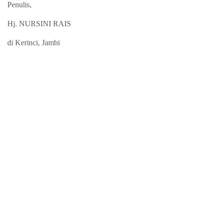
Penulis,
Hj. NURSINI RAIS
di Kerinci, Jambi