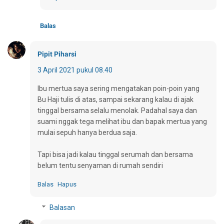
Balas
Pipit Piharsi
3 April 2021 pukul 08.40
Ibu mertua saya sering mengatakan poin-poin yang
Bu Haji tulis di atas, sampai sekarang kalau di ajak
tinggal bersama selalu menolak. Padahal saya dan
suami nggak tega melihat ibu dan bapak mertua yang
mulai sepuh hanya berdua saja.
Tapi bisa jadi kalau tinggal serumah dan bersama
belum tentu senyaman di rumah sendiri
Balas
Hapus
Balasan