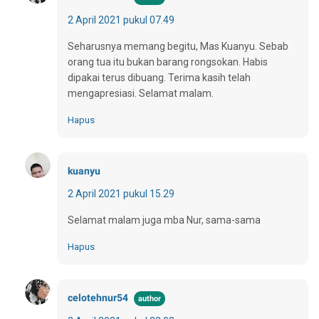
2 April 2021 pukul 07.49
Seharusnya memang begitu, Mas Kuanyu. Sebab
orang tua itu bukan barang rongsokan. Habis
dipakai terus dibuang. Terima kasih telah
mengapresiasi. Selamat malam.
Hapus
kuanyu
2 April 2021 pukul 15.29
Selamat malam juga mba Nur, sama-sama
Hapus
celotehnur54