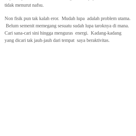
tidak menurut nafsu.
Non fisik pun tak kalah eror.
Mudah lupa
adalah problem utama.
Belum semenit memegang sesuatu sudah lupa taroknya di mana.
Cari sana-cari sini hingga menguras
energi.
Kadang-kadang
yang dicari tak jauh-jauh dari tempat
saya beraktivitas.