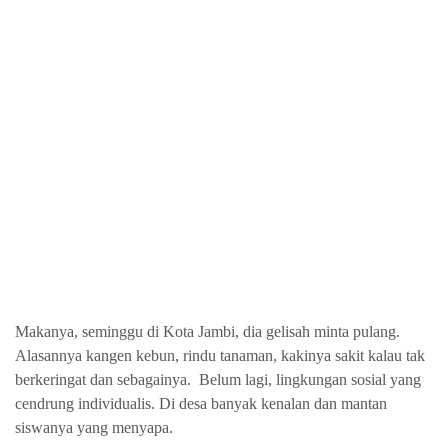
Makanya, seminggu di Kota Jambi, dia gelisah minta pulang.
Alasannya kangen kebun, rindu tanaman, kakinya sakit kalau tak
berkeringat dan sebagainya.
Belum lagi, lingkungan sosial yang
cendrung individualis. Di desa banyak kenalan dan mantan
siswanya yang menyapa.