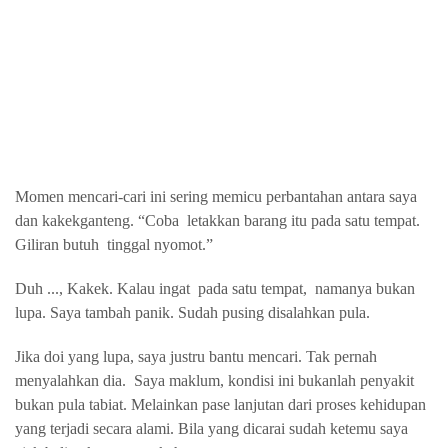
Momen mencari-cari ini sering memicu perbantahan antara saya
dan kakekganteng. “Coba
letakkan barang itu pada satu tempat.
Giliran butuh
tinggal nyomot.”
Duh ..., Kakek. Kalau ingat
pada satu tempat,
namanya bukan
lupa. Saya tambah panik. Sudah pusing disalahkan pula.
Jika doi yang lupa, saya justru bantu mencari. Tak pernah
menyalahkan dia.
Saya maklum, kondisi ini bukanlah penyakit
bukan pula tabiat. Melainkan pase lanjutan dari proses kehidupan
yang terjadi secara alami. Bila yang dicarai sudah ketemu saya