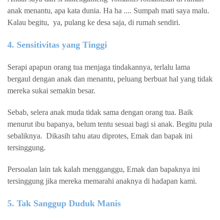
anak menantu, apa kata dunia. Ha ha .... Sumpah mati saya malu.
Kalau begitu,
ya, pulang ke desa saja, di rumah sendiri.
4. Sensitivitas yang Tinggi
Serapi apapun orang tua menjaga tindakannya, terlalu lama
bergaul dengan anak dan menantu, peluang berbuat hal yang tidak
mereka sukai semakin besar.
Sebab, selera anak muda tidak sama dengan orang tua. Baik
menurut ibu bapanya, belum tentu sesuai bagi si anak. Begitu pula
sebaliknya.
Dikasih tahu atau diprotes, Emak dan bapak ini
tersinggung.
Persoalan lain tak kalah mengganggu, Emak dan bapaknya ini
tersinggung jika mereka memarahi anaknya di hadapan kami.
5. Tak Sanggup Duduk Manis