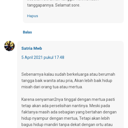
tanggapannya. Selamat sore.
Hapus
Balas
Satria Mwb
5 April 2021 pukul 17.48
Sebenarnya kalau sudah berkeluarga atau berumah
tangga baik wanita atau pria, Akan lebih baik hidup
misah dari orang tua atau mertua.
Karena senyaman2nya tinggal dengan mertua pasti
tetap akan ada perselisihan nantinya. Meski pada
faktanya masih ada sebagian yang bertahan dengan
hidup nyampur dengan mertua, Tetapi akan lebih
bagus hidup mandiri tanpa dekat dengan ortu atau