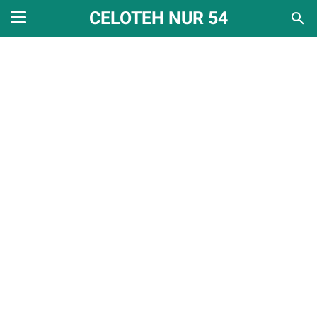
CELOTEH NUR 54