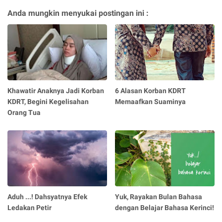
Anda mungkin menyukai postingan ini :
Khawatir Anaknya Jadi Korban
6 Alasan Korban KDRT
KDRT, Begini Kegelisahan
Memaafkan Suaminya
Orang Tua
Aduh ...! Dahsyatnya Efek
Yuk, Rayakan Bulan Bahasa
Ledakan Petir
dengan Belajar Bahasa Kerinci!