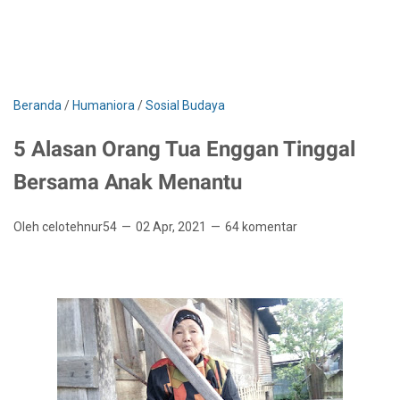
Beranda
/
Humaniora
/
Sosial Budaya
5 Alasan Orang Tua Enggan Tinggal
Bersama Anak Menantu
Oleh celotehnur54
02 Apr, 2021
64 komentar