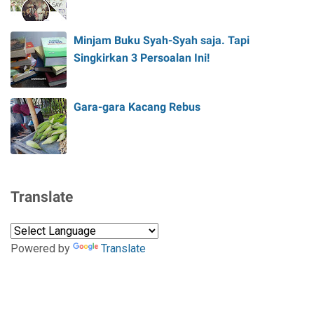
Minjam Buku Syah-Syah saja. Tapi
Singkirkan 3 Persoalan Ini!
Gara-gara Kacang Rebus
Translate
Powered by
Translate