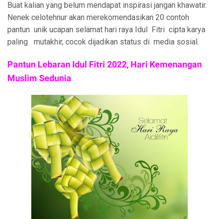
Buat kalian yang belum mendapat inspirasi jangan khawatir.
Nenek celotehnur akan merekomendasikan 20 contoh
pantun unik ucapan selamat hari raya Idul Fitri cipta karya
paling mutakhir, cocok dijadikan status di media sosial.
Pantun Lebaran Idul Fitri 2022, Hari Kemenangan
Muslim Sedunia