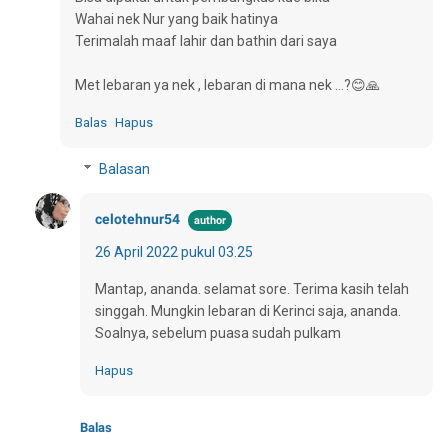
Wahai nek Nur yang baik hatinya
Terimalah maaf lahir dan bathin dari saya
Met lebaran ya nek , lebaran di mana nek ...?😊🙏
Balas
Hapus
Balasan
celotehnur54
26 April 2022 pukul 03.25
Mantap, ananda. selamat sore. Terima kasih telah
singgah. Mungkin lebaran di Kerinci saja, ananda.
Soalnya, sebelum puasa sudah pulkam
Hapus
Balas