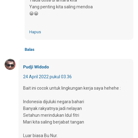
Yang penting kita saling mendoa
😀😀
Hapus
Balas
Pudji Widodo
24 April 2022 pukul 03.36
Bait ini cocok untuk lingkungan kerja saya hehehe :
Indonesia dijuluki negara bahari
Banyak rakyatnya jadi nelayan
Setahun merindukan Idul fitri
Mari kita saling berjabat tangan
Luar biasa Bu Nur.