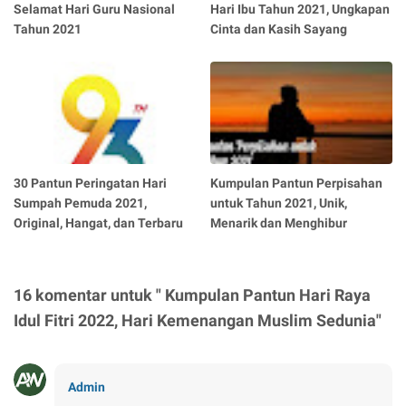
Selamat Hari Guru Nasional
Hari Ibu Tahun 2021, Ungkapan
Tahun 2021
Cinta dan Kasih Sayang
30 Pantun Peringatan Hari
Kumpulan Pantun Perpisahan
Sumpah Pemuda 2021,
untuk Tahun 2021, Unik,
Original, Hangat, dan Terbaru
Menarik dan Menghibur
16 komentar untuk " Kumpulan Pantun Hari Raya
Idul Fitri 2022, Hari Kemenangan Muslim Sedunia"
Admin