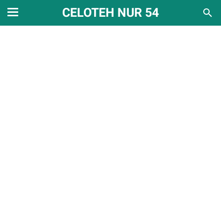
CELOTEH NUR 54