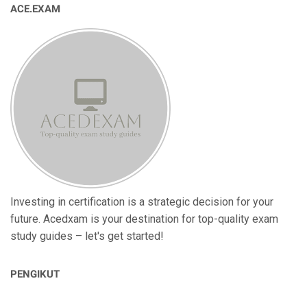
ACE.EXAM
Investing in certification is a strategic decision for your
future. Acedxam is your destination for top-quality exam
study guides – let's get started!
PENGIKUT