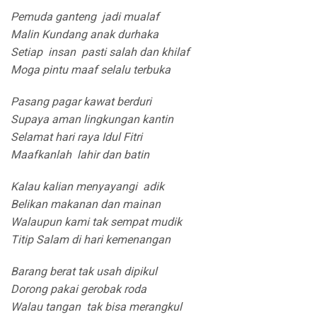
Pemuda ganteng jadi mualaf
Malin Kundang anak durhaka
Setiap insan pasti salah dan khilaf
Moga pintu maaf selalu terbuka
Pasang pagar kawat berduri
Supaya aman lingkungan kantin
Selamat hari raya Idul Fitri
Maafkanlah lahir dan batin
Kalau kalian menyayangi adik
Belikan makanan dan mainan
Walaupun kami tak sempat mudik
Titip Salam di hari kemenangan
Barang berat tak usah dipikul
Dorong pakai gerobak roda
Walau tangan tak bisa merangkul