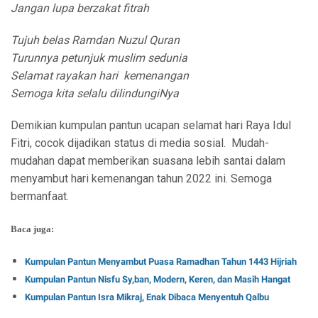
Jangan lupa berzakat fitrah
Tujuh belas Ramdan Nuzul Quran
Turunnya petunjuk muslim sedunia
Selamat rayakan hari kemenangan
Semoga kita selalu dilindungiNya
Demikian kumpulan pantun ucapan selamat hari Raya Idul
Fitri, cocok dijadikan status di media sosial. Mudah-
mudahan dapat memberikan suasana lebih santai dalam
menyambut hari kemenangan tahun 2022 ini. Semoga
bermanfaat.
Baca juga:
Kumpulan Pantun Menyambut Puasa Ramadhan Tahun 1443 Hijriah
Kumpulan Pantun Nisfu Sy,ban, Modern, Keren, dan Masih Hangat
Kumpulan Pantun Isra Mikraj, Enak Dibaca Menyentuh Qalbu