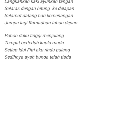
Langkahkan kaki ayunkan tangan
Selaras dengan hitung ke delapan
Selamat datang hari kemenangan
Jumpa lagi Ramadhan tahun depan
Pohon duku tinggi menjulang
Tempat berteduh kaula muda
Setiap Idul Fitri aku rindu pulang
Sedihnya ayah bunda telah tiada