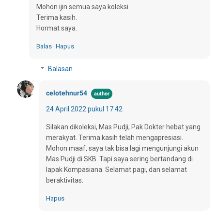
Mohon ijin semua saya koleksi.
Terima kasih.
Hormat saya.
Balas
Hapus
Balasan
celotehnur54
24 April 2022 pukul 17.42
Silakan dikoleksi, Mas Pudji, Pak Dokter hebat yang
merakyat. Terima kasih telah mengapresiasi.
Mohon maaf, saya tak bisa lagi mengunjungi akun
Mas Pudji di SKB. Tapi saya sering bertandang di
lapak Kompasiana. Selamat pagi, dan selamat
beraktivitas.
Hapus