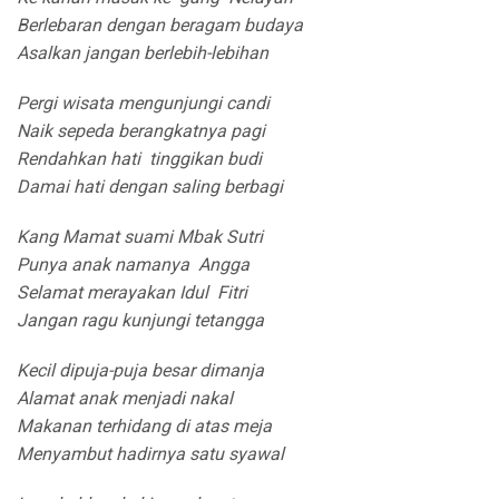
Berlebaran dengan beragam budaya
Asalkan jangan berlebih-lebihan
Pergi wisata mengunjungi candi
Naik sepeda berangkatnya pagi
Rendahkan hati tinggikan budi
Damai hati dengan saling berbagi
Kang Mamat suami Mbak Sutri
Punya anak namanya Angga
Selamat merayakan Idul Fitri
Jangan ragu kunjungi tetangga
Kecil dipuja-puja besar dimanja
Alamat anak menjadi nakal
Makanan terhidang di atas meja
Menyambut hadirnya satu syawal