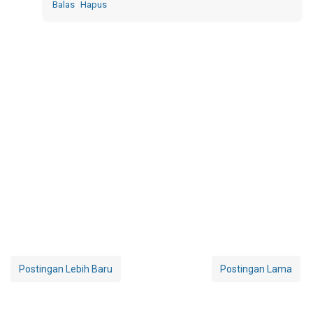
Balas
Hapus
Postingan Lebih Baru
Postingan Lama