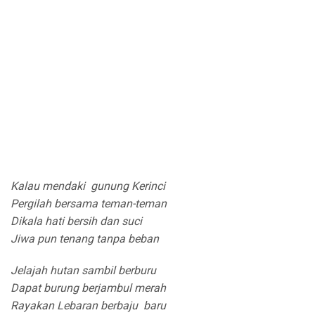
Kalau mendaki gunung Kerinci
Pergilah bersama teman-teman
Dikala hati bersih dan suci
Jiwa pun tenang tanpa beban
Jelajah hutan sambil berburu
Dapat burung berjambul merah
Rayakan Lebaran berbaju baru