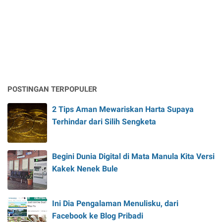
POSTINGAN TERPOPULER
2 Tips Aman Mewariskan Harta Supaya
Terhindar dari Silih Sengketa
Begini Dunia Digital di Mata Manula Kita Versi
Kakek Nenek Bule
Ini Dia Pengalaman Menulisku, dari
Facebook ke Blog Pribadi