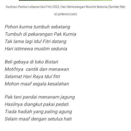
Ilustrasi Pantun Lebaran Idul Fitri 2022, Hari Kemenangan Muslim Sedunia (Sumber foto:
id.pinterest.com)
Pohon kurma tumbuh sebatang
Tumbuh di pekarangan Pak Kurnia
Tak lama lagi Idul Fitri datang
Hari istimewa muslim sedunia
Beli gebaya di toko Bistari
Motifnya cantik dan menawan
Selamat Hari Raya Idul fitri
Mohon maaf segala kesalahan
Pak tani pandai menanam jagung
Hasilnya diangkut pakai pedati
Tiada hadiah yang paling agung
Selain maaf dengan setulus hati