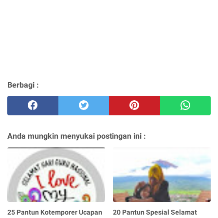
Berbagi :
Anda mungkin menyukai postingan ini :
25 Pantun Kotemporer Ucapan
20 Pantun Spesial Selamat