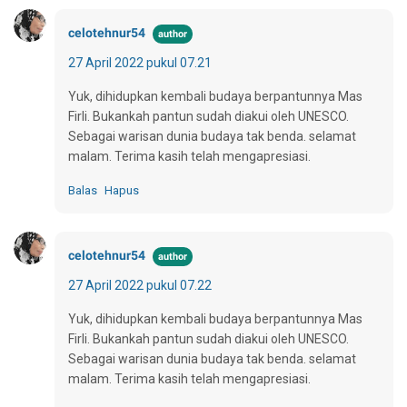
celotehnur54
27 April 2022 pukul 07.21
Yuk, dihidupkan kembali budaya berpantunnya Mas
Firli. Bukankah pantun sudah diakui oleh UNESCO.
Sebagai warisan dunia budaya tak benda. selamat
malam. Terima kasih telah mengapresiasi.
Balas
Hapus
celotehnur54
27 April 2022 pukul 07.22
Yuk, dihidupkan kembali budaya berpantunnya Mas
Firli. Bukankah pantun sudah diakui oleh UNESCO.
Sebagai warisan dunia budaya tak benda. selamat
malam. Terima kasih telah mengapresiasi.