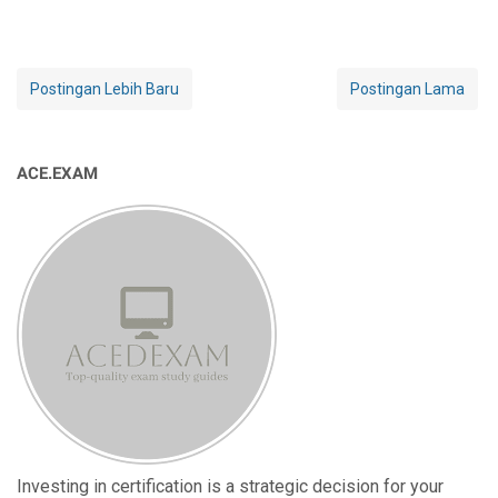
Postingan Lebih Baru
Postingan Lama
ACE.EXAM
Investing in certification is a strategic decision for your