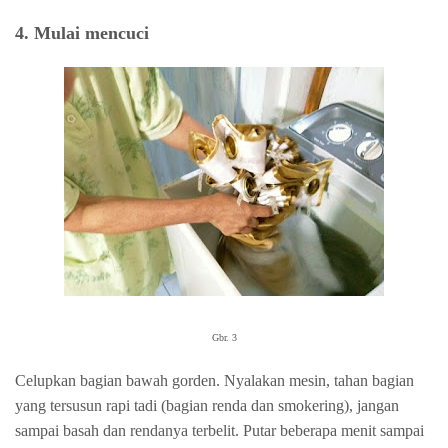
4. Mulai mencuci
Gbr. 3
Celupkan bagian bawah gorden. Nyalakan mesin, tahan bagian
yang tersusun rapi tadi (bagian renda dan smokering), jangan
sampai basah dan rendanya terbelit. Putar beberapa menit sampai