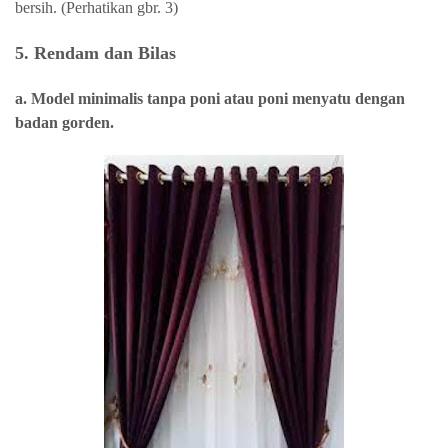
bersih. (Perhatikan gbr. 3)
5. Rendam dan Bilas
a. Model minimalis tanpa poni atau poni menyatu dengan
badan gorden.