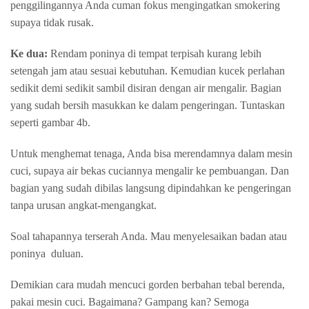
penggilingannya Anda cuman fokus mengingatkan smokering
supaya tidak rusak.
Ke dua:
Rendam poninya di tempat terpisah kurang lebih
setengah jam atau sesuai kebutuhan. Kemudian kucek perlahan
sedikit demi sedikit sambil disiran dengan air mengalir. Bagian
yang sudah bersih masukkan ke dalam pengeringan. Tuntaskan
seperti gambar 4b.
Untuk menghemat tenaga, Anda bisa merendamnya dalam mesin
cuci, supaya air bekas cuciannya mengalir ke pembuangan. Dan
bagian yang sudah dibilas langsung dipindahkan ke pengeringan
tanpa urusan angkat-mengangkat.
Soal tahapannya terserah Anda. Mau menyelesaikan badan atau
poninya duluan.
Demikian cara mudah mencuci gorden berbahan tebal berenda,
pakai mesin cuci. Bagaimana? Gampang kan? Semoga