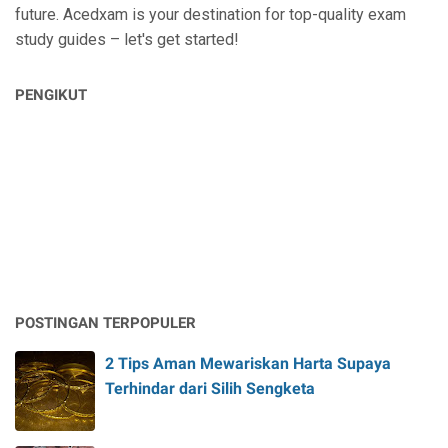
future. Acedxam is your destination for top-quality exam
study guides – let's get started!
PENGIKUT
POSTINGAN TERPOPULER
2 Tips Aman Mewariskan Harta Supaya
Terhindar dari Silih Sengketa