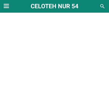
CELOTEH NUR 54