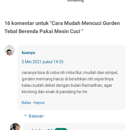
16 komentar untuk "Cara Mudah Mencuci Gorden
Tebal Berenda Pakai Mesin Cuci "
kuanyu
5 Mei 2021 pukul 14.55
caranya bisa di coba nih mba Nur, mudah dan simpel,
gorden memang harus di bersihkan nih sepertinya
kalau sudah dekat dengan bulan Ramadhan, agar
kinclong dan enak di pandang he-he
Balas
Hapus
Balasan