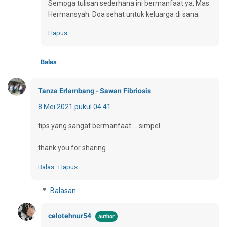
Semoga tulisan sederhana ini bermanfaat ya, Mas
Hermansyah. Doa sehat untuk keluarga di sana.
Hapus
Balas
Tanza Erlambang - Sawan Fibriosis
8 Mei 2021 pukul 04.41
tips yang sangat bermanfaat.... simpel.
thank you for sharing
Balas
Hapus
Balasan
celotehnur54