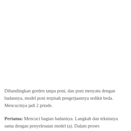
Dibandingkan gorden tanpa poni, dan poni menyatu dengan
badannya, model poni terpisah pengerjaannya sedikit beda.
Mencucinya jadi 2 priode.
Pertama:
Mencuci
bagian badannya. Langkah dan teknisnya
sama dengan penyelesaian model (a). Dalam proses