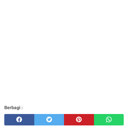
Berbagi :