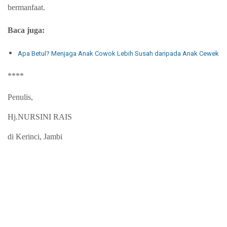
bermanfaat.
Baca juga:
Apa Betul? Menjaga Anak Cowok Lebih Susah daripada Anak Cewek
****
Penulis,
Hj.NURSINI RAIS
di Kerinci, Jambi