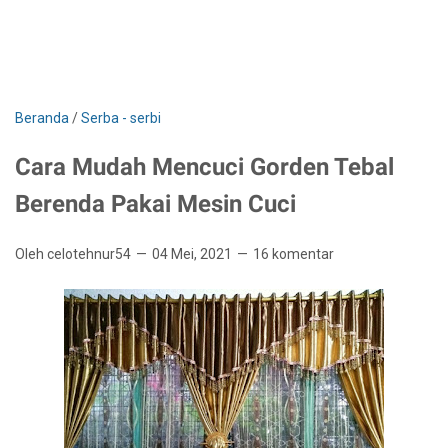
Beranda
/
Serba - serbi
Cara Mudah Mencuci Gorden Tebal
Berenda Pakai Mesin Cuci
Oleh celotehnur54
04 Mei, 2021
16 komentar