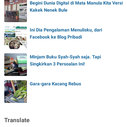
Begini Dunia Digital di Mata Manula Kita Versi
Kakek Nenek Bule
Ini Dia Pengalaman Menulisku, dari
Facebook ke Blog Pribadi
Minjam Buku Syah-Syah saja. Tapi
Singkirkan 3 Persoalan Ini!
Gara-gara Kacang Rebus
Translate