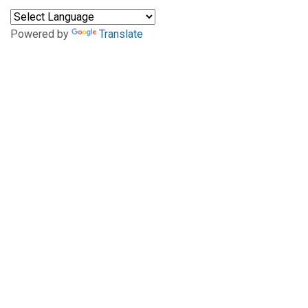
Powered by
Translate