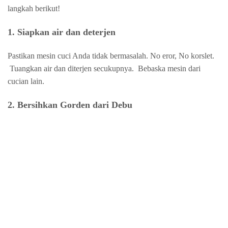
langkah berikut!
1. Siapkan air dan deterjen
Pastikan mesin cuci Anda tidak bermasalah. No eror, No korslet.
Tuangkan air dan diterjen secukupnya.
Bebaska mesin dari
cucian lain.
2. Bersihkan Gorden dari Debu