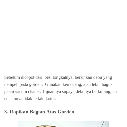
Sebelum dicopot dari
besi
tongkat
nya, bersihkan debu yang
nempel
pada gorden.
Gunakan kemoceng, atau lebih bagus
pakai vacum clianer. Tujuannya supaya debunya berkurang, air
cuciannya tidak terlalu kotor.
3. Rapikan Bagian Atas Gorden