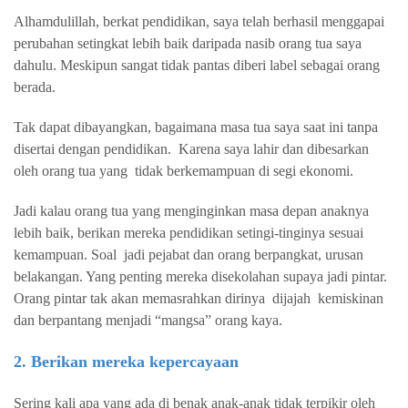
Alhamdulillah, berkat pendidikan, saya telah berhasil menggapai
perubahan setingkat lebih baik daripada nasib orang tua saya
dahulu. Meskipun sangat tidak pantas diberi label sebagai orang
berada.
Tak dapat dibayangkan, bagaimana masa tua saya saat ini tanpa
disertai dengan pendidikan.
Karena saya lahir dan dibesarkan
oleh orang tua yang
tidak berkemampuan di segi ekonomi.
Jadi kalau orang tua yang menginginkan masa depan anaknya
lebih baik, berikan mereka pendidikan setingi-tinginya sesuai
kemampuan. Soal
jadi pejabat dan orang berpangkat, urusan
belakangan. Yang penting mereka disekolahan supaya jadi pintar.
Orang pintar tak akan memasrahkan dirinya
dijajah
kemiskinan
dan berpantang menjadi “mangsa” orang kaya.
2. Berikan mereka kepercayaan
Sering kali apa yang ada di benak anak-anak tidak terpikir oleh