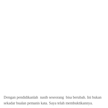
Dengan pendidikanlah
nasib seseorang
bisa berubah. Ini bukan
sekadar bualan pemanis kata. Saya telah membuktikannya.