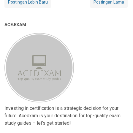
Postingan Lebih Baru
Postingan Lama
ACE.EXAM
Investing in certification is a strategic decision for your
future. Acedxam is your destination for top-quality exam
study guides – let's get started!