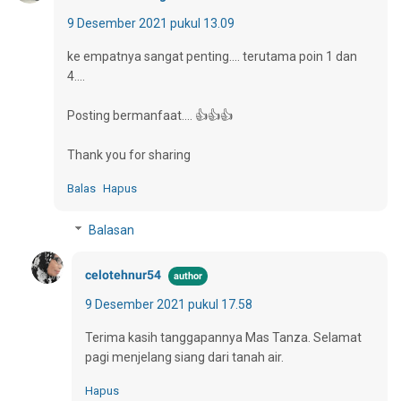
9 Desember 2021 pukul 13.09
ke empatnya sangat penting.... terutama poin 1 dan
4....
Posting bermanfaat.... 👍👍👍
Thank you for sharing
Balas
Hapus
Balasan
celotehnur54
9 Desember 2021 pukul 17.58
Terima kasih tanggapannya Mas Tanza. Selamat
pagi menjelang siang dari tanah air.
Hapus