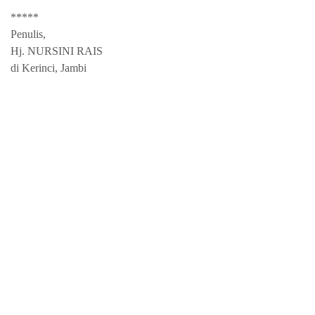
*****
Penulis,
Hj. NURSINI RAIS
di Kerinci, Jambi