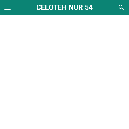
CELOTEH NUR 54