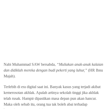
Nabi Muhammad SAW bersabda,
“Muliakan anak-anak kalaian
dan didiklah mereka dengan budi pekerti yang luhur,”
(HR Ibnu
Majah).
Terlebih di era digital saat ini. Banyak kasus yang terjadi akibat
kemerosotan akhlak. Apalah artinya sekolah tinggi jika akhlak
telah rusak. Hampir dipastikan masa depan pun akan hancur.
Maka oleh sebab itu, orang tua tak boleh abai terhadap