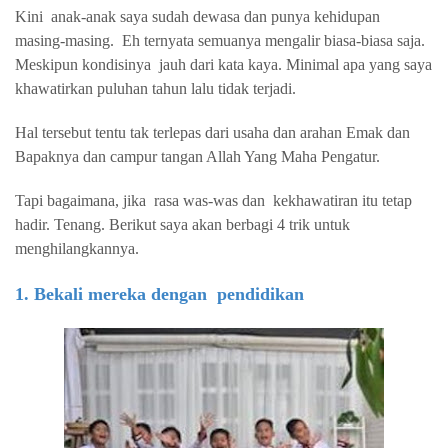
Kini
anak-anak saya sudah dewasa dan punya kehidupan
masing-masing.
Eh ternyata semuanya mengalir biasa-biasa saja.
Meskipun kondisinya
jauh dari kata kaya. Minimal apa yang saya
khawatirkan puluhan tahun lalu tidak terjadi.
Hal tersebut tentu tak terlepas dari usaha dan arahan Emak dan
Bapaknya dan campur tangan Allah Yang Maha Pengatur.
Tapi bagaimana, jika
rasa was-was dan
kekhawatiran itu tetap
hadir. Tenang. Berikut saya akan berbagi 4 trik untuk
menghilangkannya.
1. Bekali mereka dengan
pendidikan