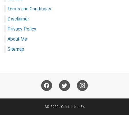
Terms and Conditions
Disclaimer
Privacy Policy
About Me
Sitemap
Â© 2020 -
Celoteh Nur 54