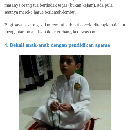
masanya orang tua bertindak tegas (bukan kejam), ada pula
saatnya mereka harus berlemah-lembut.
Bagi saya, sistim gas dan rem ini terbukti cocok
diterapkan dalam
mengantarkan anak-anak ke gerbang kedewasaan.
4. Bekali anak-anak dengan pendidikan agama