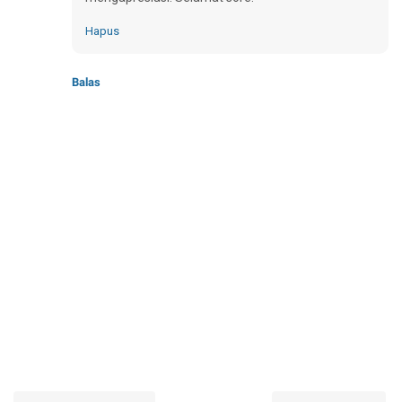
Hapus
Balas