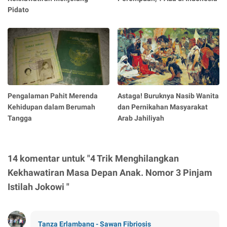
Pidato
Pengalaman Pahit Merenda
Astaga! Buruknya Nasib Wanita
Kehidupan dalam Berumah
dan Pernikahan Masyarakat
Tangga
Arab Jahiliyah
14 komentar untuk "4 Trik Menghilangkan
Kekhawatiran Masa Depan Anak. Nomor 3 Pinjam
Istilah Jokowi "
Tanza Erlambang - Sawan Fibriosis