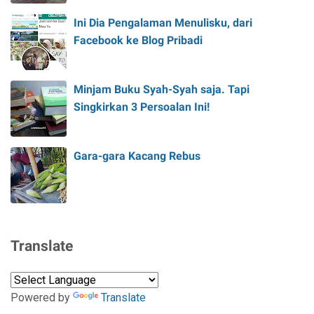
Ini Dia Pengalaman Menulisku, dari
Facebook ke Blog Pribadi
Minjam Buku Syah-Syah saja. Tapi
Singkirkan 3 Persoalan Ini!
Gara-gara Kacang Rebus
Translate
Powered by
Translate