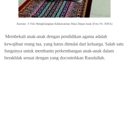
Ilustrasi: 4 Trik Menghilangkan Kekhawatiran Masa Depan Anak (Foto Fb. RINA)
Membekali anak-anak dengan pendidikan agama adalah
kewajiban orang tua, yang harus dimulai dari keluarga. Salah satu
fungsinya untuk membantu perkembangan anak-anak dalam
berakhlak sesuai dengan yang docontohkan Rasulullah.