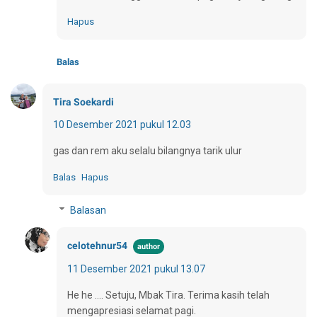
Hapus
Balas
Tira Soekardi
10 Desember 2021 pukul 12.03
gas dan rem aku selalu bilangnya tarik ulur
Balas
Hapus
Balasan
celotehnur54
11 Desember 2021 pukul 13.07
He he .... Setuju, Mbak Tira. Terima kasih telah
mengapresiasi selamat pagi.