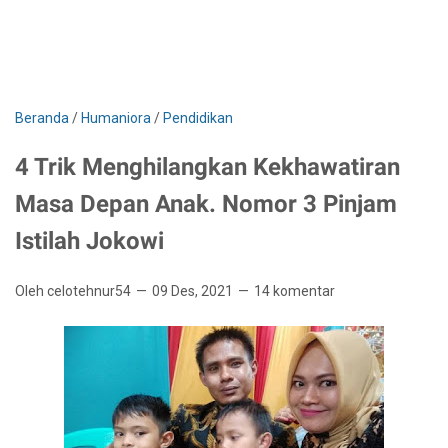
Beranda
/
Humaniora
/
Pendidikan
4 Trik Menghilangkan Kekhawatiran
Masa Depan Anak. Nomor 3 Pinjam
Istilah Jokowi
Oleh celotehnur54
09 Des, 2021
14 komentar