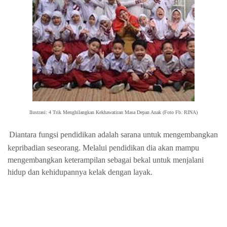
Ilustrasi: 4 Trik Menghilangkan Kekhawatiran Masa Depan Anak (Foto Fb. RINA)
Diantara fungsi pendidikan adalah sarana untuk mengembangkan
kepribadian seseorang. Melalui pendidikan dia akan mampu
mengembangkan keterampilan sebagai bekal untuk menjalani
hidup dan kehidupannya kelak dengan layak.