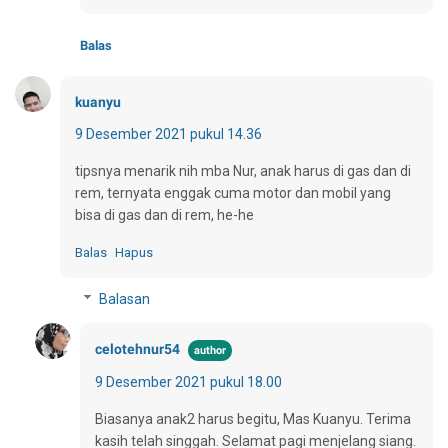
Balas
kuanyu
9 Desember 2021 pukul 14.36
tipsnya menarik nih mba Nur, anak harus di gas dan di
rem, ternyata enggak cuma motor dan mobil yang
bisa di gas dan di rem, he-he
Balas
Hapus
Balasan
celotehnur54
9 Desember 2021 pukul 18.00
Biasanya anak2 harus begitu, Mas Kuanyu. Terima
kasih telah singgah. Selamat pagi menjelang siang.