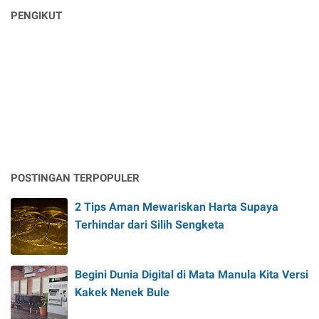
PENGIKUT
POSTINGAN TERPOPULER
2 Tips Aman Mewariskan Harta Supaya
Terhindar dari Silih Sengketa
Begini Dunia Digital di Mata Manula Kita Versi
Kakek Nenek Bule