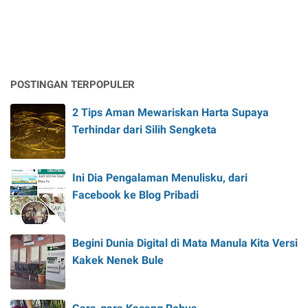
POSTINGAN TERPOPULER
2 Tips Aman Mewariskan Harta Supaya
Terhindar dari Silih Sengketa
Ini Dia Pengalaman Menulisku, dari
Facebook ke Blog Pribadi
Begini Dunia Digital di Mata Manula Kita Versi
Kakek Nenek Bule