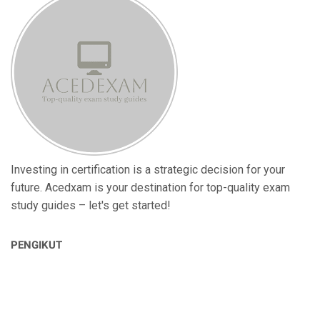
Investing in certification is a strategic decision for your
future. Acedxam is your destination for top-quality exam
study guides – let's get started!
PENGIKUT