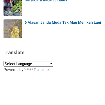
Gara-gara Kacang Rebus
6 Alasan Janda Muda Tak Mau Menikah Lagi
Translate
Powered by
Translate