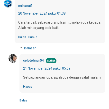
mrhanafi
20 November 2024 pukul 01.38
Cara terbaik sebagai orang Isalm...mohon doa kepada
Allah minta yang baik-baik
Balas
Hapus
Balasan
celotehnur54
21 November 2024 pukul 05.59
Setuju, jangan lupa, awali doa dengan salat malam.
Hapus
Balas