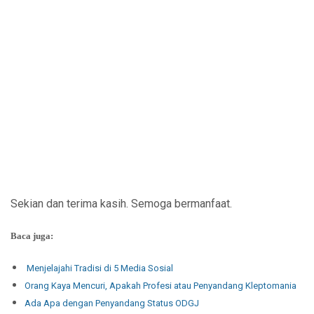
Sekian dan terima kasih. Semoga bermanfaat.
Baca juga:
Menjelajahi Tradisi di 5 Media Sosial
Orang Kaya Mencuri, Apakah Profesi atau Penyandang Kleptomania
Ada Apa dengan Penyandang Status ODGJ