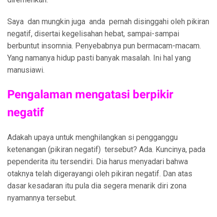
Saya dan mungkin juga anda pernah disinggahi oleh pikiran
negatif, disertai kegelisahan hebat, sampai-sampai
berbuntut insomnia. Penyebabnya pun bermacam-macam.
Yang namanya hidup pasti banyak masalah. Ini hal yang
manusiawi.
Pengalaman mengatasi berpikir
negatif
Adakah upaya untuk menghilangkan si pengganggu
ketenangan (pikiran negatif) tersebut? Ada. Kuncinya, pada
pependerita itu tersendiri. Dia harus menyadari bahwa
otaknya telah digerayangi oleh pikiran negatif. Dan atas
dasar kesadaran itu pula dia segera menarik diri zona
nyamannya tersebut.