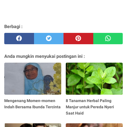
Berbagi :
Anda mungkin menyukai postingan ini :
Mengenang Momen-momen
8 Tanaman Herbal Paling
Indah Bersama Ibunda Tercinta
Manjur untuk Pereda Nyeri
Saat Haid