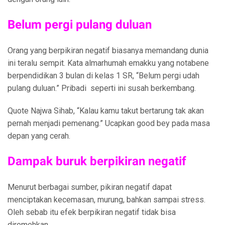
Belum pergi pulang duluan
Orang yang berpikiran negatif biasanya memandang dunia
ini teralu sempit. Kata almarhumah emakku yang notabene
berpendidikan 3 bulan di kelas 1 SR, “Belum pergi udah
pulang duluan.” Pribadi seperti ini susah berkembang.
Quote Najwa Sihab, “Kalau kamu takut bertarung tak akan
pernah menjadi pemenang.” Ucapkan good bey pada masa
depan yang cerah.
Dampak buruk berpikiran negatif
Menurut berbagai sumber, pikiran negatif dapat
menciptakan kecemasan, murung, bahkan sampai stress.
Oleh sebab itu efek berpikiran negatif tidak bisa
diremehkan.