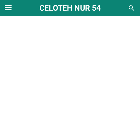
CELOTEH NUR 54