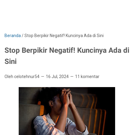
Beranda
/
Stop Berpikir Negatif! Kuncinya Ada di Sini
Stop Berpikir Negatif! Kuncinya Ada di
Sini
Oleh celotehnur54
16 Jul, 2024
11 komentar