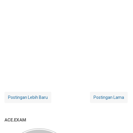
Postingan Lebih Baru
Postingan Lama
ACE.EXAM