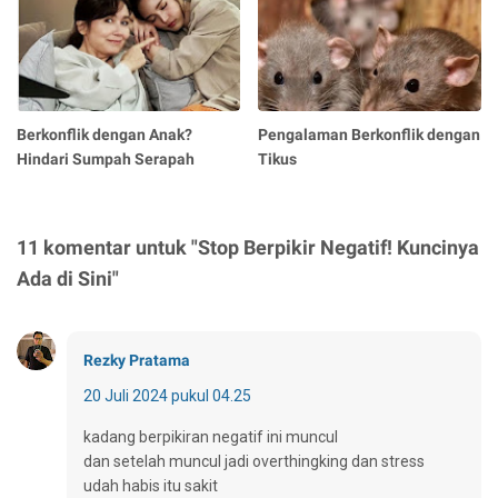
Berkonflik dengan Anak?
Pengalaman Berkonflik dengan
Hindari Sumpah Serapah
Tikus
11 komentar untuk "Stop Berpikir Negatif! Kuncinya
Ada di Sini"
Rezky Pratama
20 Juli 2024 pukul 04.25
kadang berpikiran negatif ini muncul
dan setelah muncul jadi overthingking dan stress
udah habis itu sakit