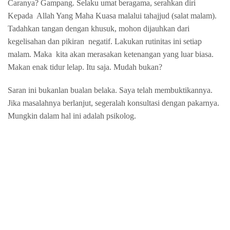
Caranya? Gampang. Selaku umat beragama, serahkan diri
Kepada Allah Yang Maha Kuasa malalui tahajjud (salat malam).
Tadahkan tangan dengan khusuk, mohon dijauhkan dari
kegelisahan dan pikiran
negatif. Lakukan rutinitas ini setiap
malam. Maka
kita akan merasakan ketenangan yang luar biasa.
Makan enak tidur lelap. Itu saja. Mudah bukan?
Saran ini bukanlan bualan belaka. Saya telah membuktikannya.
Jika masalahnya berlanjut, segeralah konsultasi dengan pakarnya.
Mungkin dalam hal ini adalah psikolog.