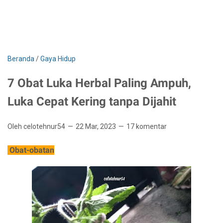
Beranda
/
Gaya Hidup
7 Obat Luka Herbal Paling Ampuh,
Luka Cepat Kering tanpa Dijahit
Oleh celotehnur54
22 Mar, 2023
17 komentar
Obat-obatan