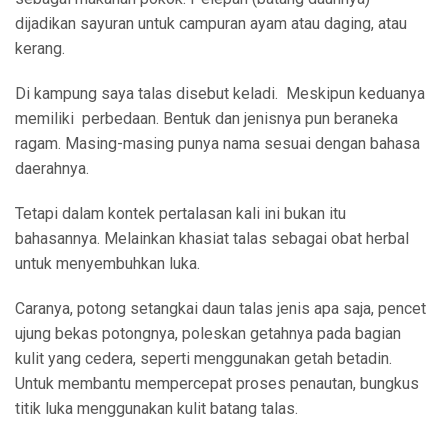
dijadikan sayuran untuk campuran ayam atau daging, atau
kerang.
Di kampung saya talas disebut keladi. Meskipun keduanya
memiliki perbedaan. Bentuk dan jenisnya pun beraneka
ragam. Masing-masing punya nama sesuai dengan bahasa
daerahnya.
Tetapi dalam kontek pertalasan kali ini bukan itu
bahasannya. Melainkan khasiat talas sebagai obat herbal
untuk menyembuhkan luka.
Caranya, potong setangkai daun talas jenis apa saja, pencet
ujung bekas potongnya, poleskan getahnya pada bagian
kulit yang cedera, seperti menggunakan getah betadin.
Untuk membantu mempercepat proses penautan, bungkus
titik luka menggunakan kulit batang talas.