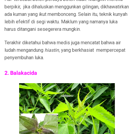
berpikir, jika dihaluskan menggunkan gilingan, dikhawatirkan
ada kuman yang ikut membonceng. Selain itu, teknik kunyah
lebih efektif di segi waktu. Maklum yang namanya luka
harus ditangani sesegerera mungkin.
Terakhir diketahui bahwa medis juga mencatat bahwa air
ludah mengandung
hiastin,
yang berkhasiat mempercepat
penyembuhan luka.
2. Balakacida