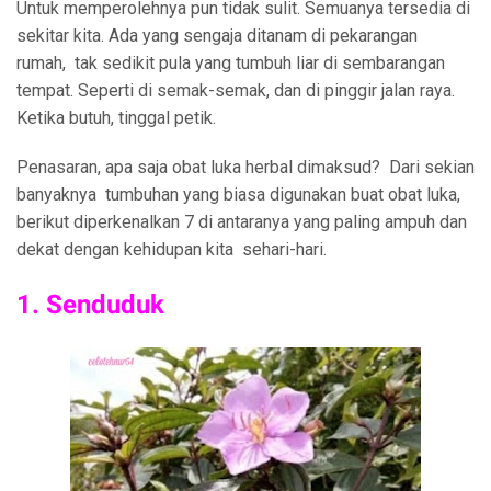
Untuk memperolehnya pun tidak sulit. Semuanya tersedia di
sekitar kita. Ada yang sengaja ditanam di pekarangan
rumah, tak sedikit pula yang tumbuh liar di sembarangan
tempat. Seperti di semak-semak, dan di pinggir jalan raya.
Ketika butuh, tinggal petik.
Penasaran, apa saja obat luka herbal dimaksud? Dari sekian
banyaknya tumbuhan yang biasa digunakan buat obat luka,
berikut diperkenalkan 7 di antaranya yang paling ampuh dan
dekat dengan kehidupan kita sehari-hari.
1. Senduduk