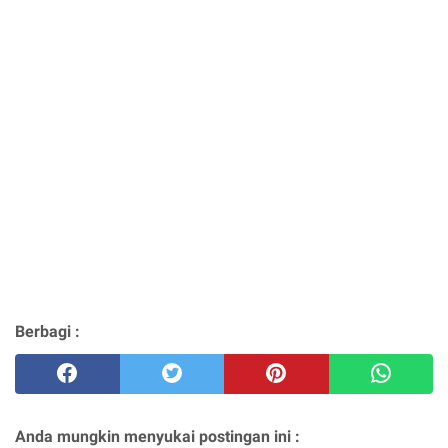
Berbagi :
Anda mungkin menyukai postingan ini :