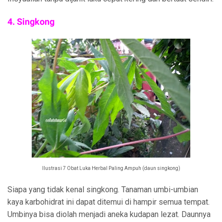
4. Singkong
Ilustrasi 7 Obat Luka Herbal Paling Ampuh (daun singkong)
Siapa yang tidak kenal singkong. Tanaman umbi-umbian
kaya karbohidrat ini dapat ditemui di hampir semua tempat.
Umbinya bisa diolah menjadi aneka kudapan lezat. Daunnya