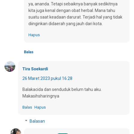
ya, ananda. Tetapi sebaiknya banyak sedikitnya
kita juga kenal dengan obat herbal. Mana tahu
suatu saat keadaan darurat. Terjadi hal yang tidak
diinginkan didaerah yang jauh dari kota.
Hapus
Balas
Tira Soekardi
26 Maret 2023 pukul 16.28
Balakacida dan senduduk belum tahu aku.
Makasihsharingnya
Balas
Hapus
Balasan