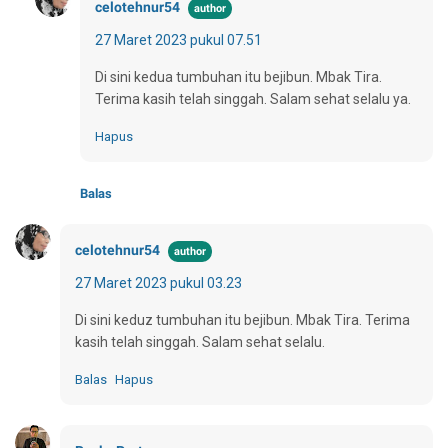
celotehnur54
27 Maret 2023 pukul 07.51
Di sini kedua tumbuhan itu bejibun. Mbak Tira.
Terima kasih telah singgah. Salam sehat selalu ya.
Hapus
Balas
celotehnur54
27 Maret 2023 pukul 03.23
Di sini keduz tumbuhan itu bejibun. Mbak Tira. Terima
kasih telah singgah. Salam sehat selalu.
Balas
Hapus