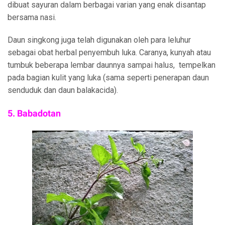
dibuat sayuran dalam berbagai varian yang enak disantap
bersama nasi.
Daun singkong juga telah digunakan oleh para leluhur
sebagai obat herbal penyembuh luka. Caranya, kunyah atau
tumbuk beberapa lembar daunnya sampai halus, tempelkan
pada bagian kulit yang luka (sama seperti penerapan daun
senduduk dan daun balakacida).
5. Babadotan