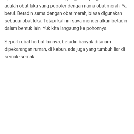
adalah obat luka yang popoler dengan nama obat merah. Ya,
betul. Betadin sama dengan obat merah, biasa digunakan
sebagai obat luka. Tetapi kali ini saya mengenalkan betadin
dalam bentuk lain. Yuk kita langsung ke pohonnya.
Seperti obat herbal lainnya, betadin banyak ditanam
dipekarangan rumah, di kebun, ada juga yang tumbuh liar di
semak-semak.