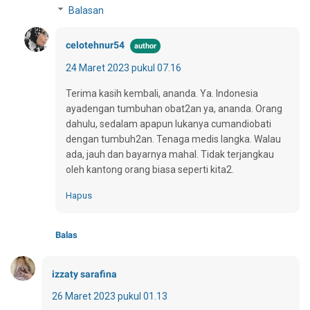
Balasan
celotehnur54
24 Maret 2023 pukul 07.16
Terima kasih kembali, ananda. Ya. Indonesia
ayadengan tumbuhan obat2an ya, ananda. Orang
dahulu, sedalam apapun lukanya cumandiobati
dengan tumbuh2an. Tenaga medis langka. Walau
ada, jauh dan bayarnya mahal. Tidak terjangkau
oleh kantong orang biasa seperti kita2.
Hapus
Balas
izzaty sarafina
26 Maret 2023 pukul 01.13