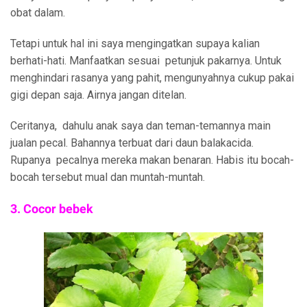
obat dalam.
Tetapi untuk hal ini saya mengingatkan supaya kalian
berhati-hati. Manfaatkan sesuai petunjuk pakarnya. Untuk
menghindari rasanya yang pahit, mengunyahnya cukup pakai
gigi depan saja. Airnya jangan ditelan.
Ceritanya, dahulu anak saya dan teman-temannya main
jualan pecal. Bahannya terbuat dari daun balakacida.
Rupanya pecalnya mereka makan benaran. Habis itu bocah-
bocah tersebut mual dan muntah-muntah.
3. Cocor bebek