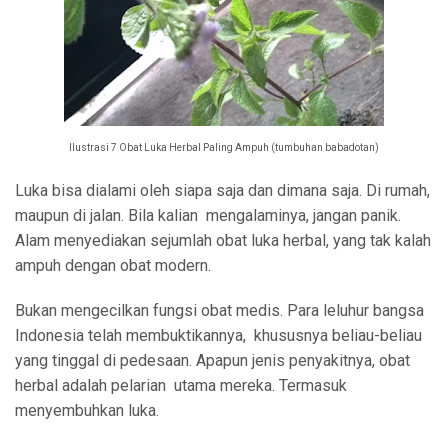
Ilustrasi 7 Obat Luka Herbal Paling Ampuh (tumbuhan babadotan)
Luka bisa dialami oleh siapa saja dan dimana saja. Di rumah,
maupun di jalan. Bila kalian mengalaminya, jangan panik.
Alam menyediakan sejumlah obat luka herbal, yang tak kalah
ampuh dengan obat modern.
Bukan mengecilkan fungsi obat medis. Para leluhur bangsa
Indonesia telah membuktikannya, khususnya beliau-beliau
yang tinggal di pedesaan. Apapun jenis penyakitnya, obat
herbal adalah pelarian utama mereka. Termasuk
menyembuhkan luka.