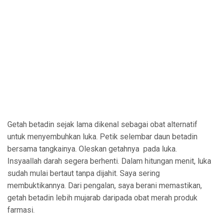
Getah betadin sejak lama dikenal sebagai obat alternatif
untuk menyembuhkan luka. Petik selembar daun betadin
bersama tangkainya. Oleskan getahnya pada luka.
Insyaallah darah segera berhenti. Dalam hitungan menit, luka
sudah mulai bertaut tanpa dijahit. Saya sering
membuktikannya. Dari pengalan, saya berani memastikan,
getah betadin lebih mujarab daripada obat merah produk
farmasi.