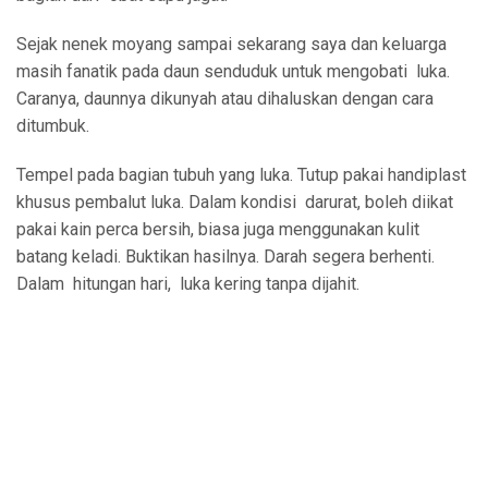
Sejak nenek moyang sampai sekarang saya dan keluarga
masih fanatik pada daun senduduk untuk mengobati luka.
Caranya, daunnya dikunyah atau dihaluskan dengan cara
ditumbuk.
Tempel pada bagian tubuh yang luka. Tutup pakai handiplast
khusus pembalut luka. Dalam kondisi darurat, boleh diikat
pakai kain perca bersih, biasa juga menggunakan kulit
batang keladi. Buktikan hasilnya. Darah segera berhenti.
Dalam hitungan hari, luka kering tanpa dijahit.