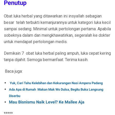
Penutup
Obat luka herbal yang ditawarkan ini insyallah sebagian
besar telah terbukti kemanjurannya untuk kategori luka kecil
sampai sedang. Minimal untuk pertolongan pertama. Apabila
sobeknya dalam dan mengkhawatirkan, segeralah ke dokter
untuk mendapat pertolongan medis.
Demikain 7 obat luka herbal paling ampuh, luka cepat kering
tanpa dijahit. Semoga bermanfaat. Terima kasih.
Baca juga:
Yuk, Cari Tahu Kelebihan dan Kekurangan Nasi Ampera Padang
Ada Apa di Rumah Makan Mak Wo Dulsa, Begitu Buka Langsung
Diserbu
Mau Bisnismu Naik Level? Ke Mallee Aja
*****