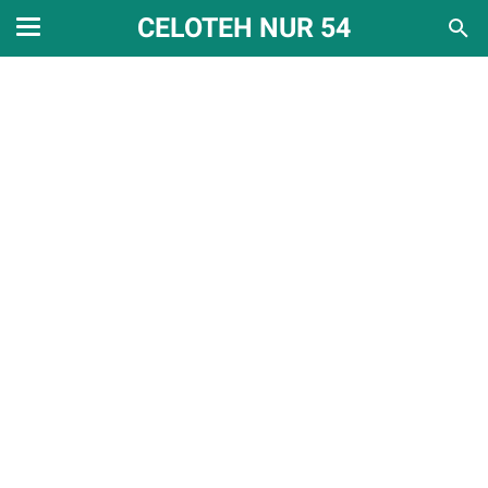
CELOTEH NUR 54