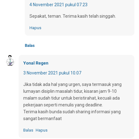
4 November 2021 pukul 07.23
Sepakat, teman. Terima kasih telah singgah.
Hapus
Balas
Yonal Regen
3 November 2021 pukul 10.07
Jika tidak ada hal yang urgen, saya termasuk yang
lumayan disiplin masalah tidur, kisaran jam 9-10
malam sudah tidur untuk beristirahat, kecuali ada
pekerjaan seperti menulis yang deadline.
Terima kasih bunda sudah sharing informasi yang
sangat bermanfaat
Balas
Hapus