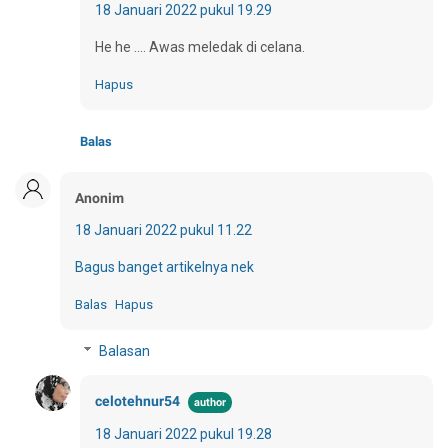
18 Januari 2022 pukul 19.29
He he .... Awas meledak di celana.
Hapus
Balas
Anonim
18 Januari 2022 pukul 11.22
Bagus banget artikelnya nek
Balas
Hapus
Balasan
celotehnur54
18 Januari 2022 pukul 19.28