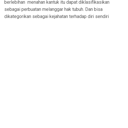
berlebihan
menahan kantuk itu dapat diklasifikasikan
sebagai perbuatan melanggar hak tubuh. Dan bisa
dikategorikan sebagai kejahatan terhadap diri sendiri