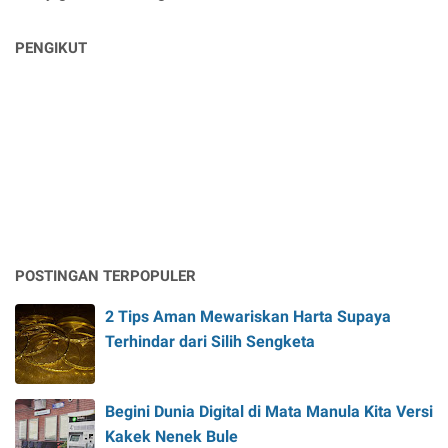
PENGIKUT
POSTINGAN TERPOPULER
2 Tips Aman Mewariskan Harta Supaya
Terhindar dari Silih Sengketa
Begini Dunia Digital di Mata Manula Kita Versi
Kakek Nenek Bule