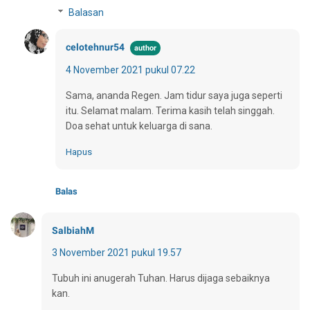
Balasan
celotehnur54
4 November 2021 pukul 07.22
Sama, ananda Regen. Jam tidur saya juga seperti
itu. Selamat malam. Terima kasih telah singgah.
Doa sehat untuk keluarga di sana.
Hapus
Balas
SalbiahM
3 November 2021 pukul 19.57
Tubuh ini anugerah Tuhan. Harus dijaga sebaiknya
kan.