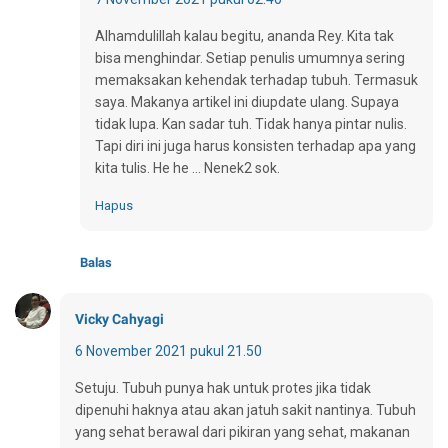
Alhamdulillah kalau begitu, ananda Rey. Kita tak
bisa menghindar. Setiap penulis umumnya sering
memaksakan kehendak terhadap tubuh. Termasuk
saya. Makanya artikel ini diupdate ulang. Supaya
tidak lupa. Kan sadar tuh. Tidak hanya pintar nulis.
Tapi diri ini juga harus konsisten terhadap apa yang
kita tulis. He he ... Nenek2 sok.
Hapus
Balas
Vicky Cahyagi
6 November 2021 pukul 21.50
Setuju. Tubuh punya hak untuk protes jika tidak
dipenuhi haknya atau akan jatuh sakit nantinya. Tubuh
yang sehat berawal dari pikiran yang sehat, makanan