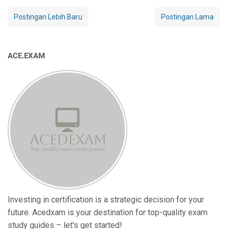
Postingan Lebih Baru
Postingan Lama
ACE.EXAM
Investing in certification is a strategic decision for your
future. Acedxam is your destination for top-quality exam
study guides – let's get started!