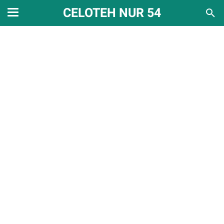
CELOTEH NUR 54