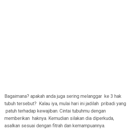
Bagaimana? apakah anda juga sering melanggar
ke 3 hak
tubuh tersebut?
Kalau iya, mulai hari ini jadilah
pribadi yang
patuh terhadap kewajiban.
Cintai tubuhmu dengan
memberikan haknya. Kemudian silakan dia diperkuda,
asalkan sesuai dengan fitrah dan kemampuannya.