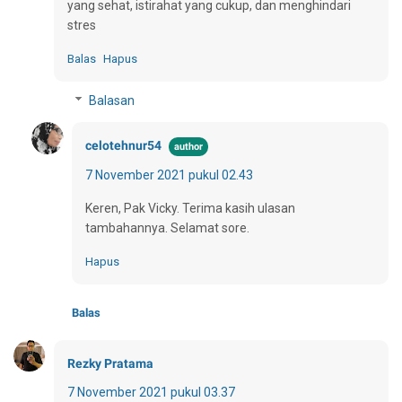
yang sehat, istirahat yang cukup, dan menghindari
stres
Balas
Hapus
Balasan
celotehnur54
7 November 2021 pukul 02.43
Keren, Pak Vicky. Terima kasih ulasan
tambahannya. Selamat sore.
Hapus
Balas
Rezky Pratama
7 November 2021 pukul 03.37