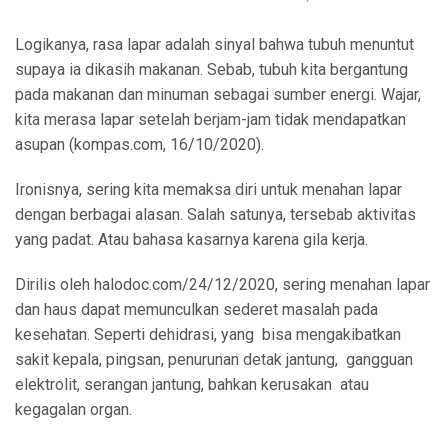
Logikanya, rasa lapar adalah sinyal bahwa tubuh menuntut
supaya ia dikasih makanan. Sebab, tubuh kita bergantung
pada makanan dan minuman sebagai sumber energi. Wajar,
kita merasa lapar setelah berjam-jam tidak mendapatkan
asupan (kompas.com, 16/10/2020).
Ironisnya, sering kita memaksa diri untuk menahan lapar
dengan berbagai alasan. Salah satunya, tersebab aktivitas
yang padat. Atau bahasa kasarnya karena gila kerja.
Dirilis oleh halodoc.com/24/12/2020, sering menahan lapar
dan haus dapat memunculkan sederet masalah pada
kesehatan. Seperti dehidrasi, yang
bisa mengakibatkan
sakit kepala, pingsan, penurunan detak jantung,
gangguan
elektrolit, serangan jantung, bahkan kerusakan
atau
kegagalan organ.