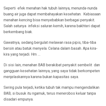
Seperti
efek menahan hak tubuh lainnya, menunda-nunda
buang air juga dapat membahayakan kesehatan.
Kebiasaan
menahan kencing bisa menyebabkan berbagai penyakit.
Salah satunya
infeksi saluran kemih, karena bakhteri dapat
berkembang biak.
Gawatnya, sedang bergulat melawan rasa pipis, tiba-tiba
bersin atau batuk menyela. Celana dalam basah. Apa kira-
kira yang terjadi. Hm ....
Di sisi lain, menahan BAB berakibat penyakit sembelit
dan
gangguan kesehatan lainnya, yang saya tidak berkompeten
menjelaskannya karena bukan kapasitas saya.
Sering pula terjadi, ketika tubuh tak mampu mengendalikan
BAB, si busuk itu ngamuk, terus menerobos keluar tanpa
disadari empunya.