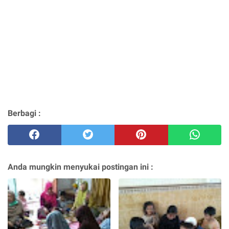
Berbagi :
Anda mungkin menyukai postingan ini :