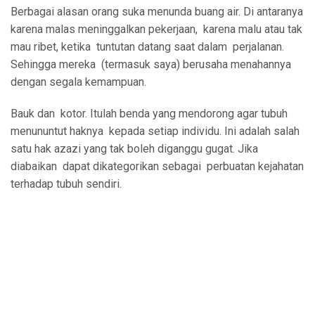
Berbagai alasan orang suka menunda buang air. Di antaranya
karena malas meninggalkan pekerjaan,
karena malu atau tak
mau ribet, ketika
tuntutan datang saat dalam
perjalanan.
Sehingga mereka
(termasuk saya) berusaha menahannya
dengan segala kemampuan.
Bauk dan
kotor. Itulah benda yang mendorong agar tubuh
menununtut haknya
kepada setiap individu. Ini adalah salah
satu hak azazi yang tak boleh diganggu gugat. Jika
diabaikan
dapat dikategorikan sebagai
perbuatan kejahatan
terhadap tubuh sendiri.