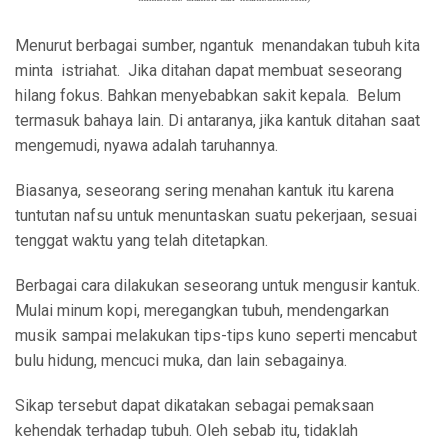
Menurut berbagai sumber, ngantuk
menandakan tubuh kita
minta
istriahat.
Jika ditahan dapat membuat seseorang
hilang fokus. Bahkan menyebabkan sakit kepala.
Belum
termasuk bahaya lain. Di antaranya, jika kantuk ditahan saat
mengemudi, nyawa adalah taruhannya.
Biasanya, seseorang sering menahan kantuk itu karena
tuntutan nafsu untuk menuntaskan suatu pekerjaan, sesuai
tenggat waktu yang telah ditetapkan.
Berbagai cara dilakukan seseorang untuk mengusir kantuk.
Mulai minum kopi, meregangkan tubuh, mendengarkan
musik sampai melakukan tips-tips kuno seperti mencabut
bulu hidung, mencuci muka, dan lain sebagainya.
Sikap tersebut dapat dikatakan sebagai pemaksaan
kehendak terhadap tubuh. Oleh sebab itu, tidaklah