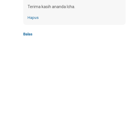
Terima kasih ananda Icha.
Hapus
Balas