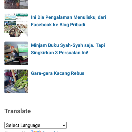
Ini Dia Pengalaman Menulisku, dari
Facebook ke Blog Pribadi
Minjam Buku Syah-Syah saja. Tapi
Singkirkan 3 Persoalan Ini!
Gara-gara Kacang Rebus
Translate