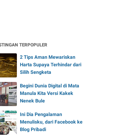
STINGAN TERPOPULER
2 Tips Aman Mewariskan
Harta Supaya Terhindar dari
Silih Sengketa
Begini Dunia Digital di Mata
Manula Kita Versi Kakek
Nenek Bule
Ini Dia Pengalaman
Menulisku, dari Facebook ke
Blog Pribadi