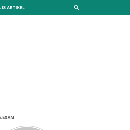
LIS ARTIKEL
E.EXAM