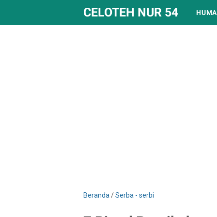
CELOTEH NUR 54
HUMA
Beranda
/
Serba - serbi