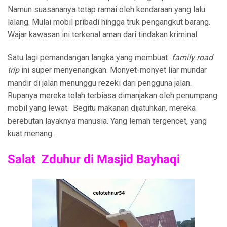
Namun suasananya tetap ramai oleh kendaraan yang lalu
lalang. Mulai mobil pribadi hingga truk pengangkut barang.
Wajar kawasan ini terkenal aman dari tindakan kriminal.
Satu lagi pemandangan langka yang membuat
family road
trip
ini super menyenangkan. Monyet-monyet liar mundar
mandir di jalan menunggu rezeki dari pengguna jalan.
Rupanya mereka telah terbiasa dimanjakan oleh penumpang
mobil yang lewat. Begitu makanan dijatuhkan, mereka
berebutan layaknya manusia. Yang lemah tergencet, yang
kuat menang.
Salat Zduhur di Masjid Bayhaqi