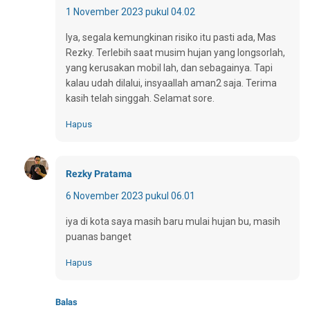
1 November 2023 pukul 04.02
Iya, segala kemungkinan risiko itu pasti ada, Mas
Rezky. Terlebih saat musim hujan yang longsorlah,
yang kerusakan mobil lah, dan sebagainya. Tapi
kalau udah dilalui, insyaallah aman2 saja. Terima
kasih telah singgah. Selamat sore.
Hapus
Rezky Pratama
6 November 2023 pukul 06.01
iya di kota saya masih baru mulai hujan bu, masih
puanas banget
Hapus
Balas