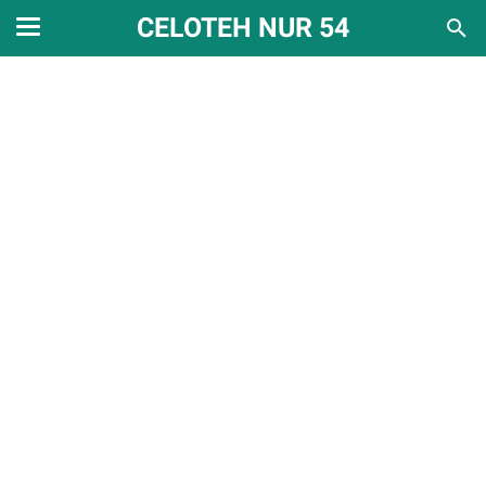
CELOTEH NUR 54