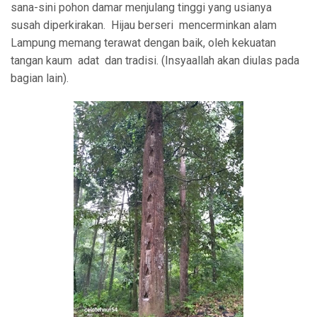
sana-sini pohon damar menjulang tinggi yang usianya
susah diperkirakan. Hijau berseri mencerminkan alam
Lampung memang terawat dengan baik, oleh kekuatan
tangan kaum adat dan tradisi. (Insyaallah akan diulas pada
bagian lain).