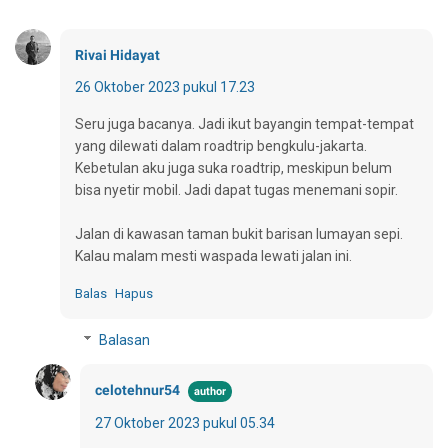
Rivai Hidayat
26 Oktober 2023 pukul 17.23
Seru juga bacanya. Jadi ikut bayangin tempat-tempat
yang dilewati dalam roadtrip bengkulu-jakarta.
Kebetulan aku juga suka roadtrip, meskipun belum
bisa nyetir mobil. Jadi dapat tugas menemani sopir.
Jalan di kawasan taman bukit barisan lumayan sepi.
Kalau malam mesti waspada lewati jalan ini.
Balas
Hapus
Balasan
celotehnur54
27 Oktober 2023 pukul 05.34