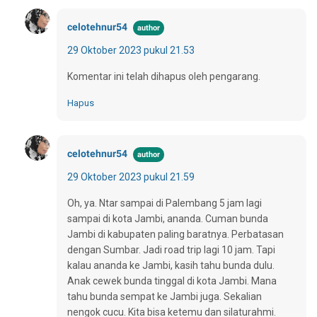
celotehnur54
29 Oktober 2023 pukul 21.53
Komentar ini telah dihapus oleh pengarang.
Hapus
celotehnur54
29 Oktober 2023 pukul 21.59
Oh, ya. Ntar sampai di Palembang 5 jam lagi
sampai di kota Jambi, ananda. Cuman bunda
Jambi di kabupaten paling baratnya. Perbatasan
dengan Sumbar. Jadi road trip lagi 10 jam. Tapi
kalau ananda ke Jambi, kasih tahu bunda dulu.
Anak cewek bunda tinggal di kota Jambi. Mana
tahu bunda sempat ke Jambi juga. Sekalian
nengok cucu. Kita bisa ketemu dan silaturahmi.