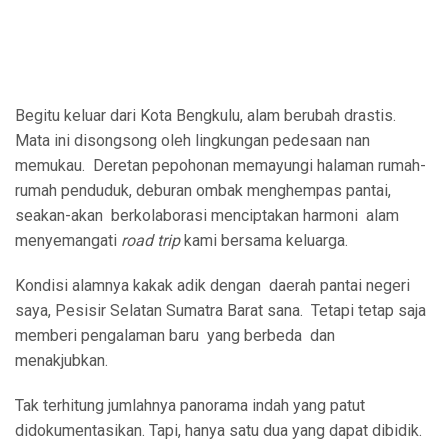
Begitu keluar dari Kota Bengkulu, alam berubah drastis.
Mata ini disongsong oleh lingkungan pedesaan nan
memukau. Deretan pepohonan memayungi halaman rumah-
rumah penduduk, deburan ombak menghempas pantai,
seakan-akan berkolaborasi menciptakan harmoni alam
menyemangati
road trip
kami bersama keluarga.
Kondisi alamnya kakak adik dengan daerah pantai negeri
saya, Pesisir Selatan Sumatra Barat sana. Tetapi tetap saja
memberi pengalaman baru yang berbeda dan
menakjubkan.
Tak terhitung jumlahnya panorama indah yang patut
didokumentasikan. Tapi, hanya satu dua yang dapat dibidik.