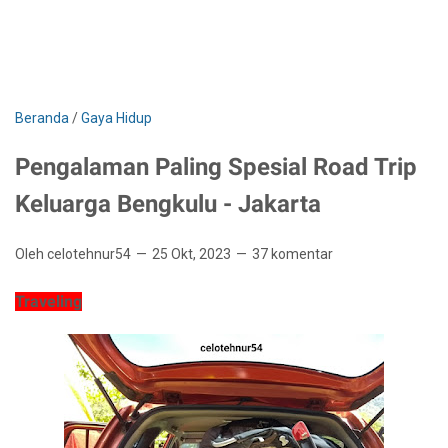
Beranda
/
Gaya Hidup
Pengalaman Paling Spesial Road Trip
Keluarga Bengkulu - Jakarta
Oleh celotehnur54
25 Okt, 2023
37 komentar
Traveling