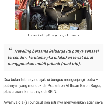
Ilustrasi Road Trip Keluarga Bengkulu - Jakarta
Traveling bersama keluarga itu punya sensasi
tersendiri. Terutama jika dilakukan lewat darat
menggunakan mobil pribadi (road trip).
Dua bulan lalu saya diajak si bungsu mengunjungi putra –
putrinya, yang mondok di Pesantren Al Ihsan Baron Bogor,
plus urusan lain istrinya di BRIN.
Awalnya dia (si bungsu) dan istrinya menyarankan agar saya