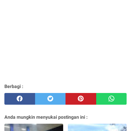
Berbagi :
Anda mungkin menyukai postingan ini :