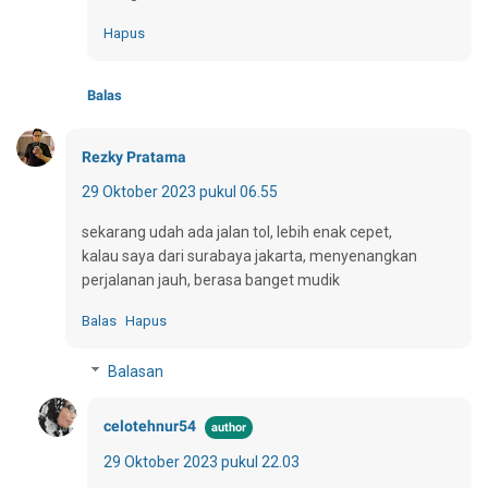
Hapus
Balas
Rezky Pratama
29 Oktober 2023 pukul 06.55
sekarang udah ada jalan tol, lebih enak cepet,
kalau saya dari surabaya jakarta, menyenangkan
perjalanan jauh, berasa banget mudik
Balas
Hapus
Balasan
celotehnur54
29 Oktober 2023 pukul 22.03