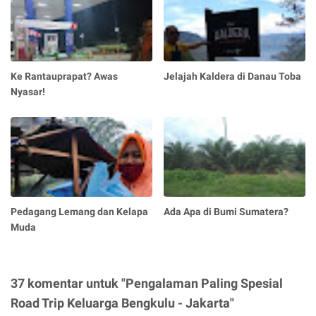
Ke Rantauprapat? Awas
Jelajah Kaldera di Danau Toba
Nyasar!
Pedagang Lemang dan Kelapa
Ada Apa di Bumi Sumatera?
Muda
37 komentar untuk "Pengalaman Paling Spesial
Road Trip Keluarga Bengkulu - Jakarta"