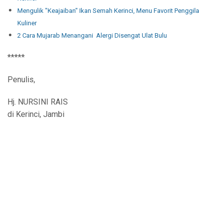
Mengulik "Keajaiban" Ikan Semah Kerinci, Menu Favorit Penggila
Kuliner
2 Cara Mujarab Menangani Alergi Disengat Ulat Bulu
*****
Penulis,
Hj. NURSINI RAIS
di Kerinci, Jambi