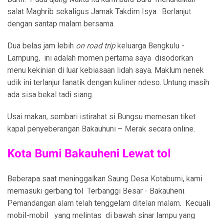
salat Maghrib sekaligus Jamak Takdim Isya. Berlanjut
dengan santap malam bersama.
Dua belas jam lebih
on road trip
keluarga Bengkulu -
Lampung, ini adalah momen pertama saya disodorkan
menu kekinian di luar kebiasaan lidah saya. Maklum nenek
udik ini terlanjur fanatik dengan kuliner ndeso. Untung masih
ada sisa bekal tadi siang.
Usai makan, sembari istirahat si Bungsu memesan tiket
kapal penyeberangan Bakauhuni – Merak secara online.
Kota Bumi Bakauheni Lewat tol
Beberapa saat meninggalkan Saung Desa Kotabumi, kami
memasuki gerbang tol Terbanggi Besar - Bakauheni.
Pemandangan alam telah tenggelam ditelan malam. Kecuali
mobil-mobil yang melintas di bawah sinar lampu yang