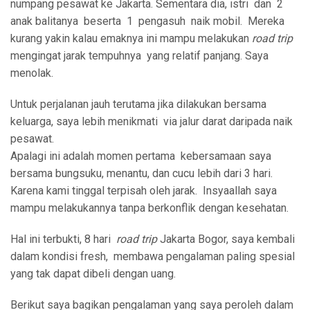
numpang pesawat ke Jakarta. Sementara dia, istri dan 2
anak balitanya beserta 1 pengasuh naik mobil. Mereka
kurang yakin kalau emaknya ini mampu melakukan
road trip
mengingat jarak tempuhnya yang relatif panjang. Saya
menolak.
Untuk perjalanan jauh terutama jika dilakukan bersama
keluarga, saya lebih menikmati via jalur darat daripada naik
pesawat.
Apalagi ini adalah momen pertama kebersamaan saya
bersama bungsuku, menantu, dan cucu lebih dari 3 hari.
Karena kami tinggal terpisah oleh jarak. Insyaallah saya
mampu melakukannya tanpa berkonflik dengan kesehatan.
Hal ini terbukti, 8 hari
road trip
Jakarta Bogor, saya kembali
dalam kondisi fresh, membawa pengalaman paling spesial
yang tak dapat dibeli dengan uang.
Berikut saya bagikan pengalaman yang saya peroleh dalam