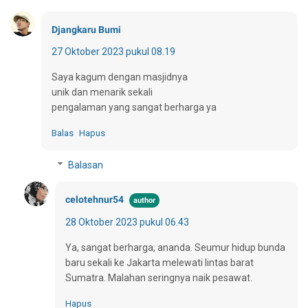
Djangkaru Bumi
27 Oktober 2023 pukul 08.19
Saya kagum dengan masjidnya
unik dan menarik sekali
pengalaman yang sangat berharga ya
Balas
Hapus
Balasan
celotehnur54
28 Oktober 2023 pukul 06.43
Ya, sangat berharga, ananda. Seumur hidup bunda
baru sekali ke Jakarta melewati lintas barat
Sumatra. Malahan seringnya naik pesawat.
Hapus