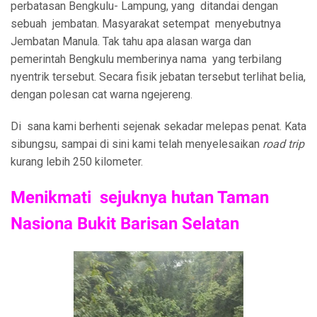
perbatasan Bengkulu- Lampung, yang ditandai dengan
sebuah jembatan. Masyarakat setempat menyebutnya
Jembatan Manula. Tak tahu apa alasan warga dan
pemerintah Bengkulu memberinya nama yang terbilang
nyentrik tersebut. Secara fisik jebatan tersebut terlihat belia,
dengan polesan cat warna ngejereng.
Di sana kami berhenti sejenak sekadar melepas penat. Kata
sibungsu, sampai di sini kami telah menyelesaikan
road trip
kurang lebih 250 kilometer.
Menikmati sejuknya hutan Taman
Nasiona Bukit Barisan Selatan