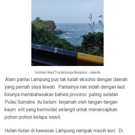
Ilustrasi Road Trip Keluarga Bengkulu - Jakarta
Alam pantai Lampung pun tak kalah eksotis dengan daerah
yang pernah saya lewati. Pantainya nan indah dengan laut
birunya membahasakan bahwa provinsi paling selatan
Pulau Sumatra itu belum terjamah oleh tangan-tangan
kaum elit yang bermodal selangit untuk menancapkan
pohon-pohon kelapa sawit.
Hutan-hutan di kawasan Lampung nampak masih asri. Di